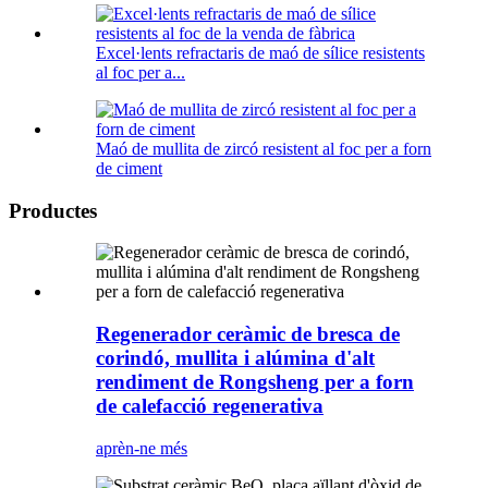
Excel·lents refractaris de maó de sílice resistents
al foc per a...
Maó de mullita de zircó resistent al foc per a forn
de ciment
Productes
Regenerador ceràmic de bresca de
corindó, mullita i alúmina d'alt
rendiment de Rongsheng per a forn
de calefacció regenerativa
aprèn-ne més