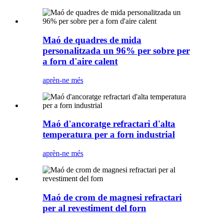
Maó de quadres de mida
personalitzada un 96% per sobre per
a forn d'aire calent
aprèn-ne més
Maó d'ancoratge refractari d'alta
temperatura per a forn industrial
aprèn-ne més
Maó de crom de magnesi refractari
per al revestiment del forn