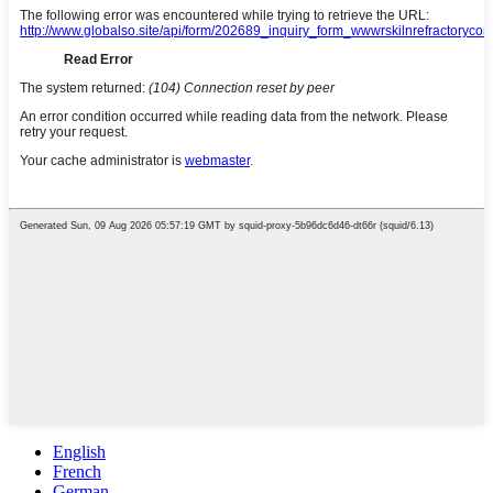
English
French
German